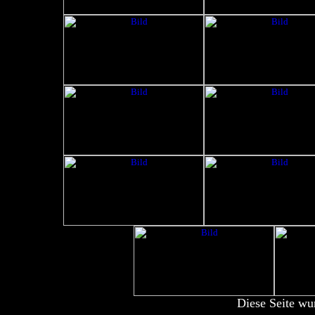
Diese Seite wu