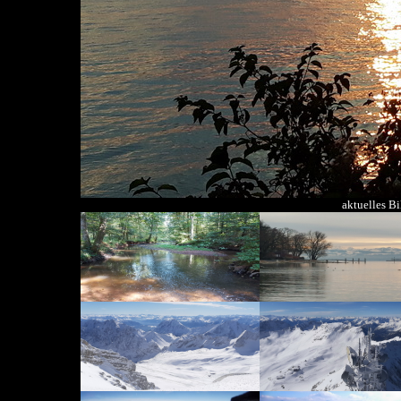
aktuelles B