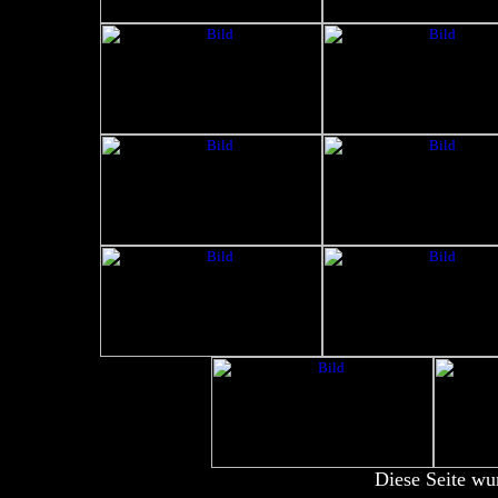
Diese Seite wu