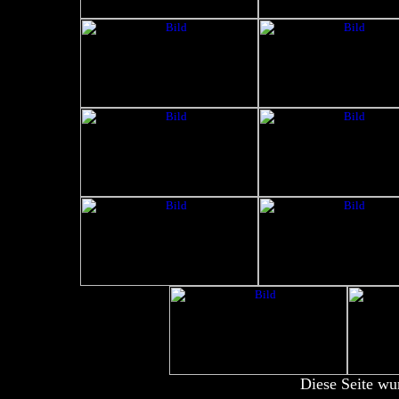
Diese Seite wu