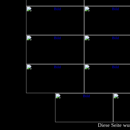
Diese Seite wu