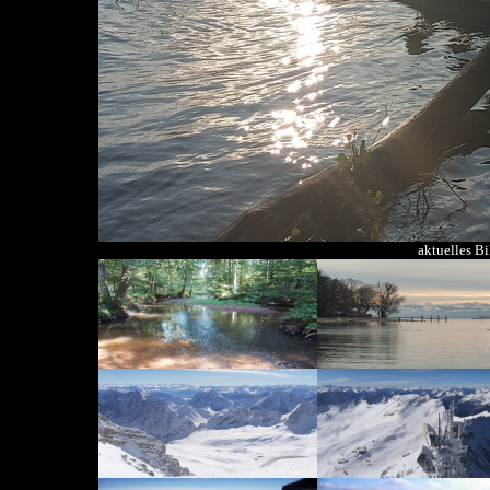
aktuelles B