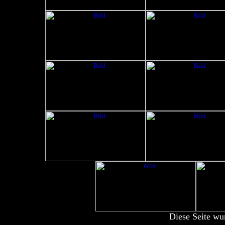
Diese Seite wu