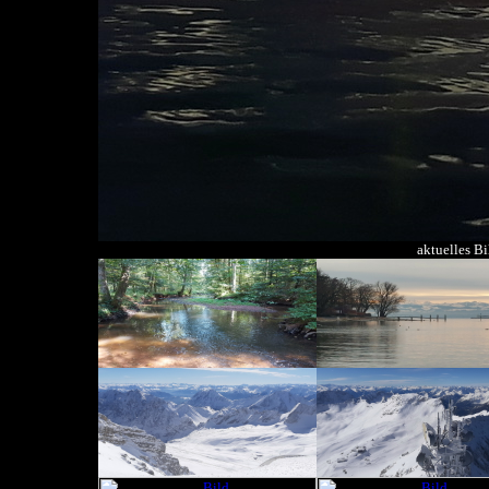
aktuelles B