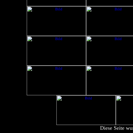
Diese Seite wu