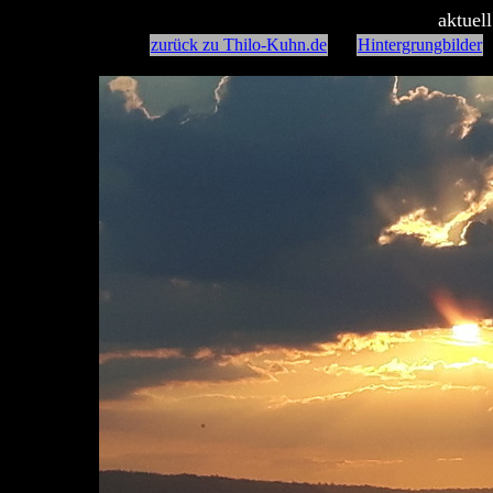
aktuel
zurück zu Thilo-Kuhn.de
Hintergrungbilder