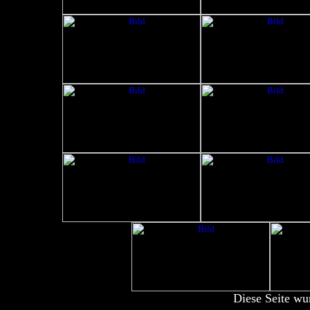
Diese Seite wu