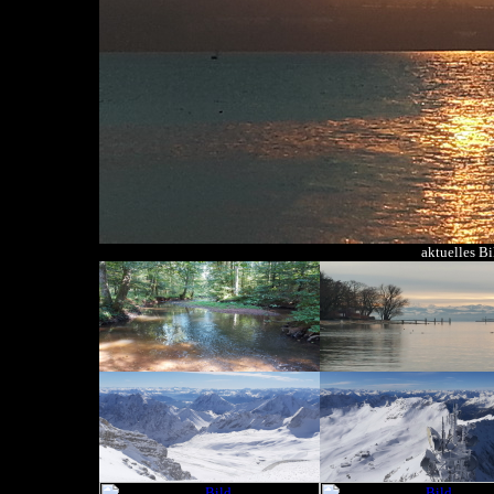
aktuelles B