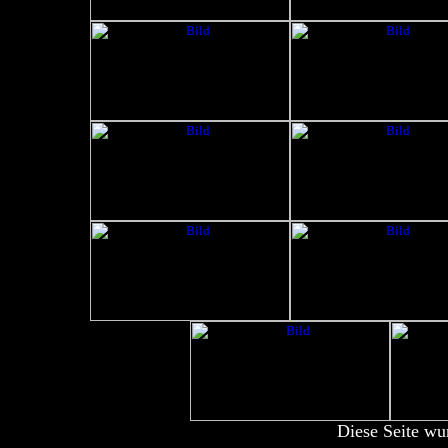
Diese Seite wu