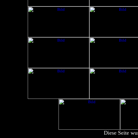
Diese Seite wu