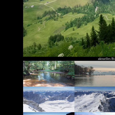
aktuelles B