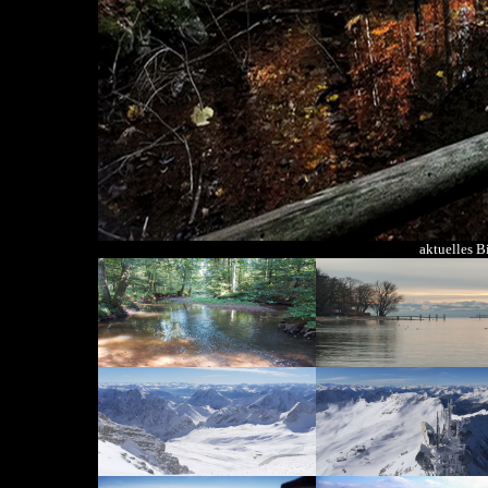
aktuelles B