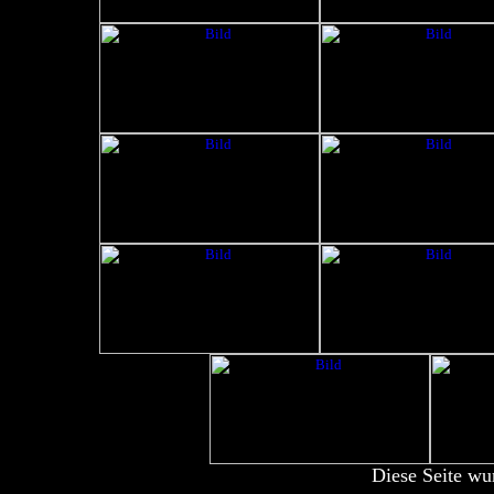
Diese Seite wu