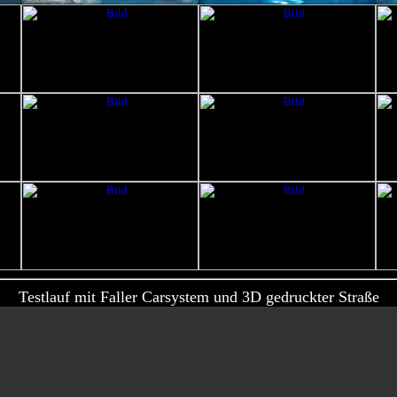
Testlauf mit Faller Carsystem und 3D gedruckter Straße