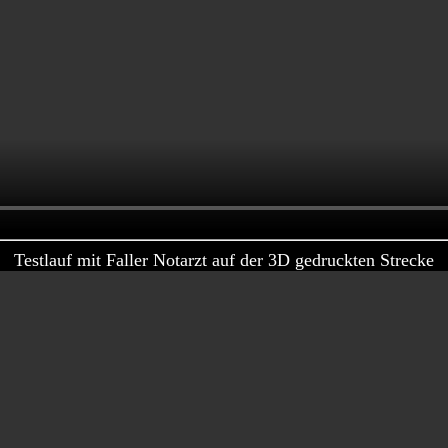
Testlauf mit Faller Notarzt auf der 3D gedruckten Strecke