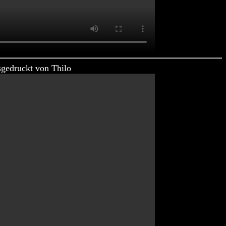
sgedruckt von Thilo