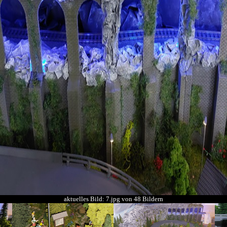
aktuelles Bild: 7.jpg von 48 Bildern