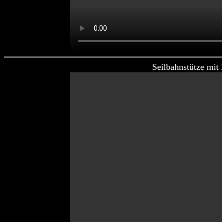
Seilbahnstütze mit