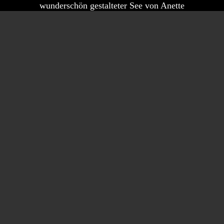
wunderschön gestalteter See von Anette