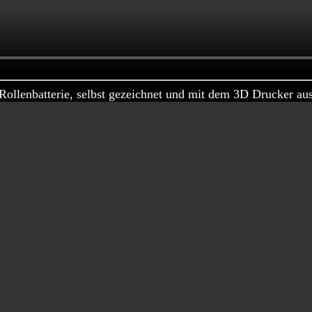
 Rollenbatterie, selbst gezeichnet und mit dem 3D Drucker au