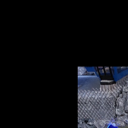
Modelbau