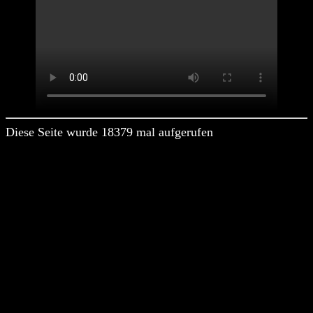
Diese Seite wurde 18379 mal aufgerufen