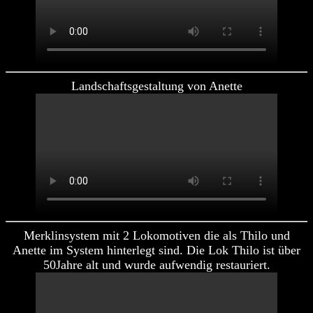
Landschaftsgestaltung von Anette
Merklinsystem mit 2 Lokomotiven die als Thilo und
Anette im System hinterlegt sind. Die Lok Thilo ist über
50Jahre alt und wurde aufwendig restauriert.