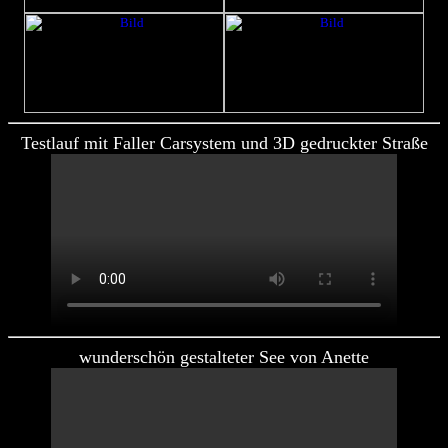
Testlauf mit Faller Carsystem und 3D gedruckter Straße
wunderschön gestalteter See von Anette