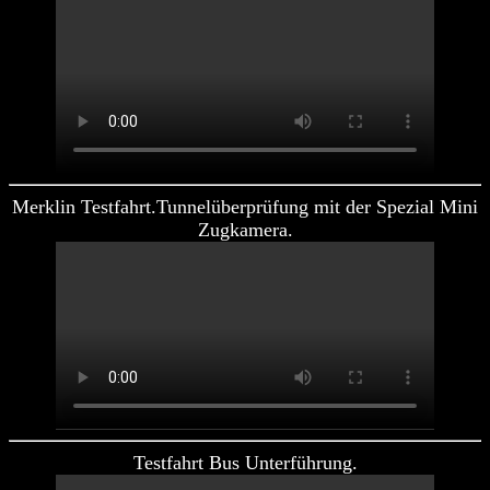
Merklin Testfahrt.Tunnelüberprüfung mit der Spezial Mini
Zugkamera.
Testfahrt Bus Unterführung.