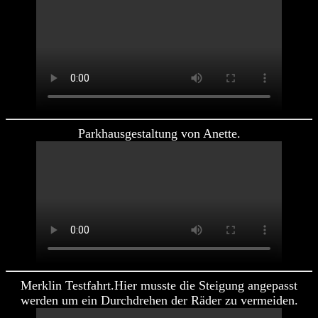
Parkhausgestaltung von Anette.
Merklin Testfahrt.Hier musste die Steigung angepasst
werden um ein Durchdrehen der Räder zu vermeiden.