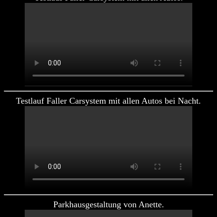
Testlauf Faller Carsystem mit allen Autos bei Nacht.
Parkhausgestaltung von Anette.