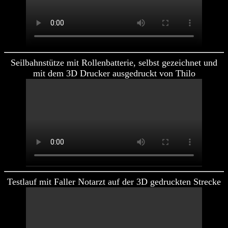
Seilbahnstütze mit Rollenbatterie, selbst gezeichnet und
mit dem 3D Drucker ausgedruckt von Thilo
Testlauf mit Faller Notarzt auf der 3D gedruckten Strecke