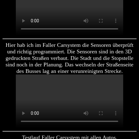
Hier hab ich im Faller Carsystem die Sensoren überprüft
und richtig programmiert. Die Sensoren sind in den 3D
gedruckten Straßen verbaut. Die Stadt und die Stopstelle
sind noch in der Planung. Das wechseln der Straßenseite
des Busses lag an einer verunreinigten Strecke.
Testlauf Faller Carsystem mit allen Autos.