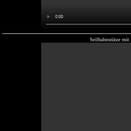
Seilbahnstütze mit