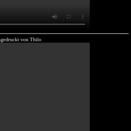
sgedruckt von Thilo