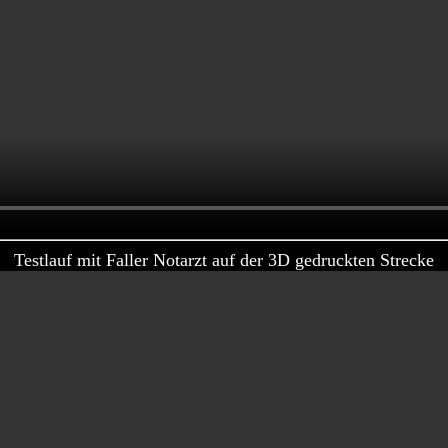
Testlauf mit Faller Notarzt auf der 3D gedruckten Strecke