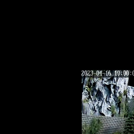
Modelbau