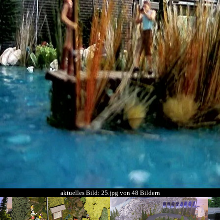
aktuelles Bild: 25.jpg von 48 Bildern