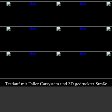
Testlauf mit Faller Carsystem und 3D gedruckter Straße