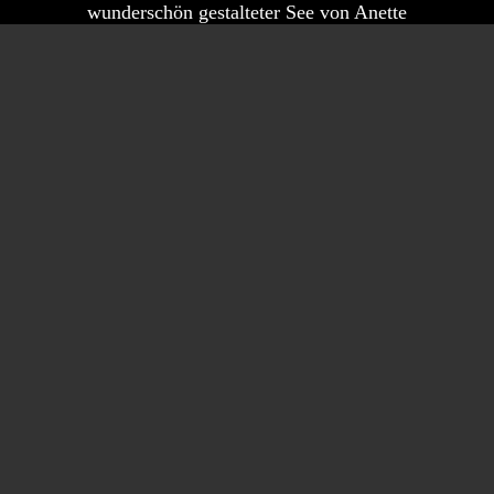
wunderschön gestalteter See von Anette