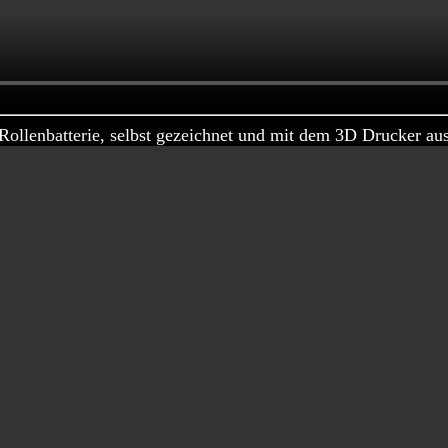
 Rollenbatterie, selbst gezeichnet und mit dem 3D Drucker au