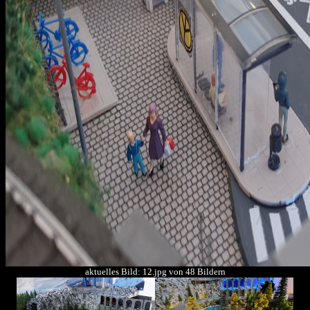
aktuelles Bild: 12.jpg von 48 Bildern