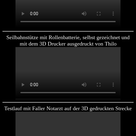
Seilbahnstütze mit Rollenbatterie, selbst gezeichnet und
mit dem 3D Drucker ausgedruckt von Thilo
Testlauf mit Faller Notarzt auf der 3D gedruckten Strecke