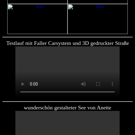
Testlauf mit Faller Carsystem und 3D gedruckter Straße
wunderschön gestalteter See von Anette