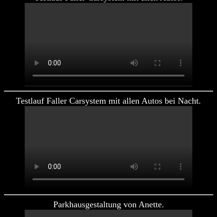
Testlauf Faller Carsystem mit allen Autos bei Nacht.
Parkhausgestaltung von Anette.