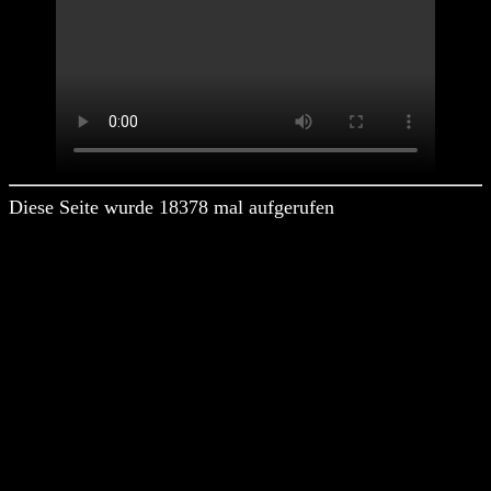
Diese Seite wurde 18378 mal aufgerufen