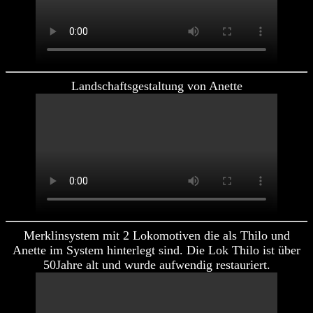
Landschaftsgestaltung von Anette
Merklinsystem mit 2 Lokomotiven die als Thilo und
Anette im System hinterlegt sind. Die Lok Thilo ist über
50Jahre alt und wurde aufwendig restauriert.