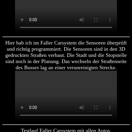
Hier hab ich im Faller Carsystem die Sensoren überprüft
und richtig programmiert. Die Sensoren sind in den 3D
gedruckten Straßen verbaut. Die Stadt und die Stopstelle
sind noch in der Planung. Das wechseln der Straßenseite
des Busses lag an einer verunreinigten Strecke.
Testlauf Faller Carsystem mit allen Autos.