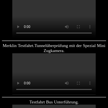
Merklin Testfahrt.Tunnelüberprüfung mit der Spezial Mini
Zugkamera.
Testfahrt Bus Unterführung.