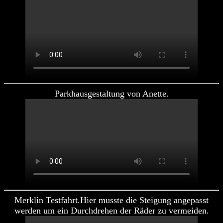
Parkhausgestaltung von Anette.
Merklin Testfahrt.Hier musste die Steigung angepasst
werden um ein Durchdrehen der Räder zu vermeiden.