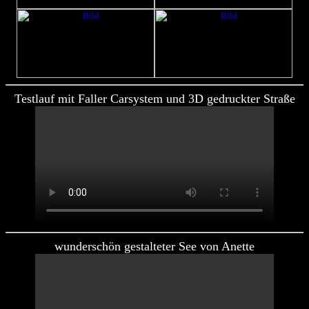
Testlauf mit Faller Carsystem und 3D gedruckter Straße
wunderschön gestalteter See von Anette