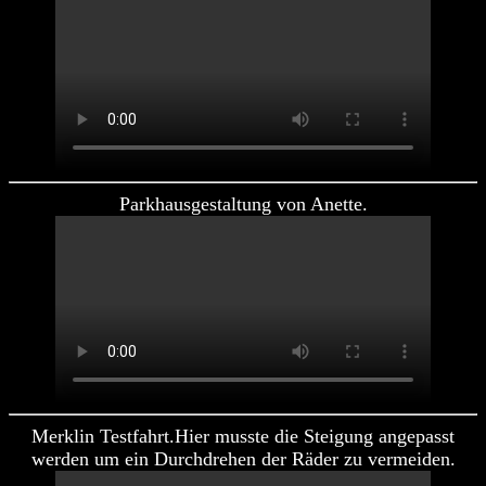
Parkhausgestaltung von Anette.
Merklin Testfahrt.Hier musste die Steigung angepasst
werden um ein Durchdrehen der Räder zu vermeiden.