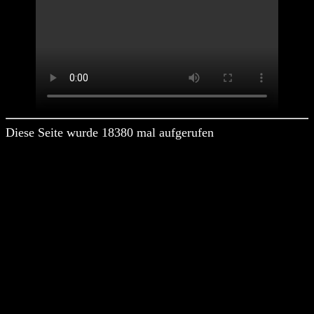
Diese Seite wurde 18380 mal aufgerufen