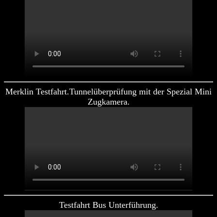
Merklin Testfahrt.Tunnelüberprüfung mit der Spezial Mini
Zugkamera.
Testfahrt Bus Unterführung.