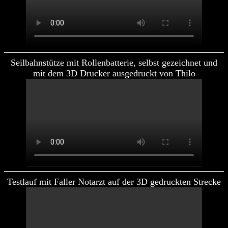
Seilbahnstütze mit Rollenbatterie, selbst gezeichnet und
mit dem 3D Drucker ausgedruckt von Thilo
Testlauf mit Faller Notarzt auf der 3D gedruckten Strecke