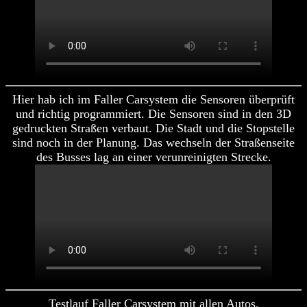
Hier hab ich im Faller Carsystem die Sensoren überprüft
und richtig programmiert. Die Sensoren sind in den 3D
gedruckten Straßen verbaut. Die Stadt und die Stopstelle
sind noch in der Planung. Das wechseln der Straßenseite
des Busses lag an einer verunreinigten Strecke.
Testlauf Faller Carsystem mit allen Autos.