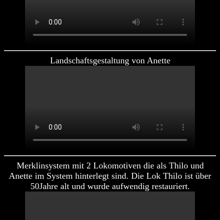
Landschaftsgestaltung von Anette
Merklinsystem mit 2 Lokomotiven die als Thilo und
Anette im System hinterlegt sind. Die Lok Thilo ist über
50Jahre alt und wurde aufwendig restauriert.