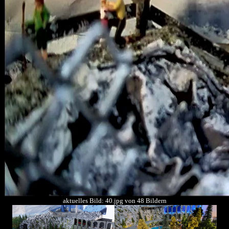
aktuelles Bild: 40.jpg von 48 Bildern