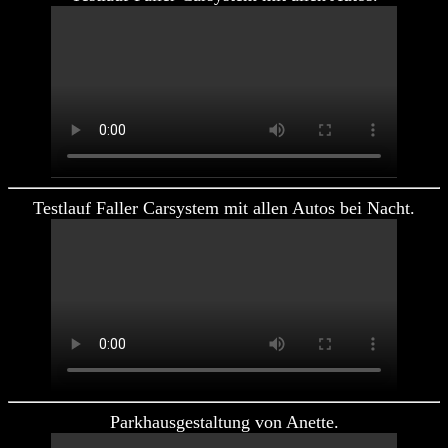
Testlauf Faller Carsystem mit allen Autos bei Nacht.
Parkhausgestaltung von Anette.