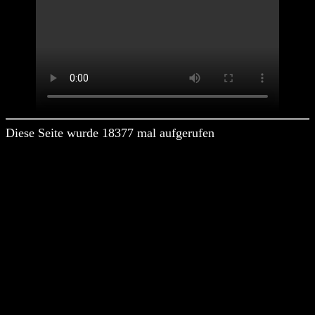
Diese Seite wurde 18377 mal aufgerufen