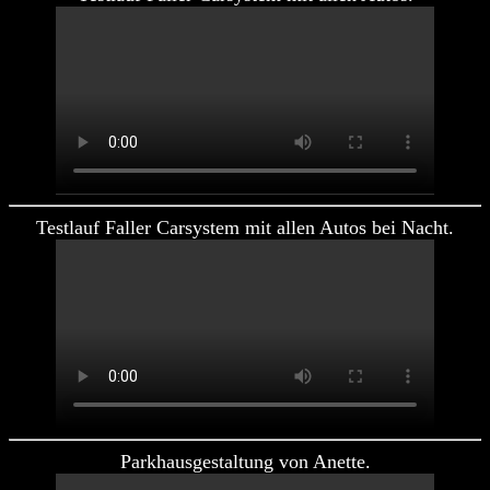
Testlauf Faller Carsystem mit allen Autos bei Nacht.
Parkhausgestaltung von Anette.