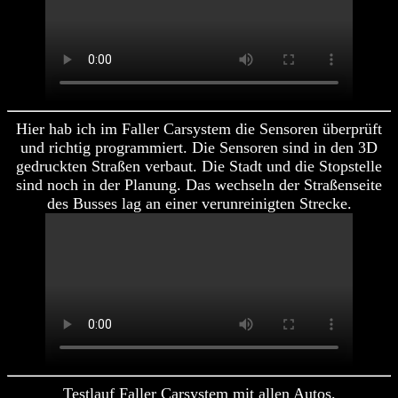
Hier hab ich im Faller Carsystem die Sensoren überprüft
und richtig programmiert. Die Sensoren sind in den 3D
gedruckten Straßen verbaut. Die Stadt und die Stopstelle
sind noch in der Planung. Das wechseln der Straßenseite
des Busses lag an einer verunreinigten Strecke.
Testlauf Faller Carsystem mit allen Autos.