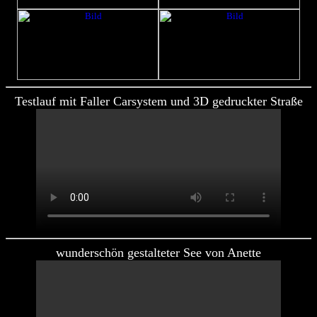
Testlauf mit Faller Carsystem und 3D gedruckter Straße
wunderschön gestalteter See von Anette