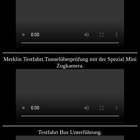
Merklin Testfahrt.Tunnelüberprüfung mit der Spezial Mini
Zugkamera.
Testfahrt Bus Unterführung.