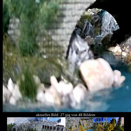
aktuelles Bild: 27.jpg von 48 Bildern