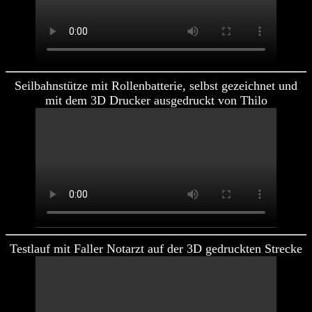
Seilbahnstütze mit Rollenbatterie, selbst gezeichnet und
mit dem 3D Drucker ausgedruckt von Thilo
Testlauf mit Faller Notarzt auf der 3D gedruckten Strecke