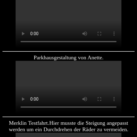
Parkhausgestaltung von Anette.
Merklin Testfahrt.Hier musste die Steigung angepasst
werden um ein Durchdrehen der Räder zu vermeiden.