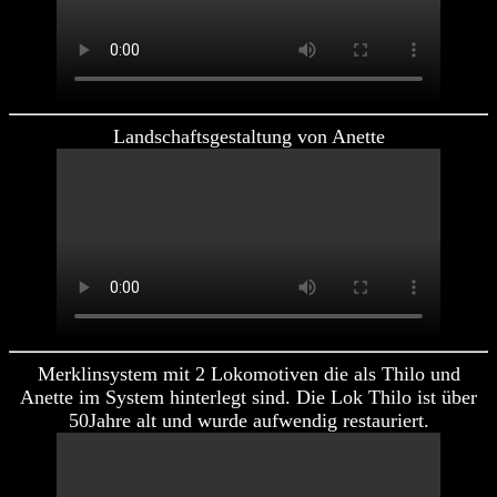
Landschaftsgestaltung von Anette
Merklinsystem mit 2 Lokomotiven die als Thilo und
Anette im System hinterlegt sind. Die Lok Thilo ist über
50Jahre alt und wurde aufwendig restauriert.