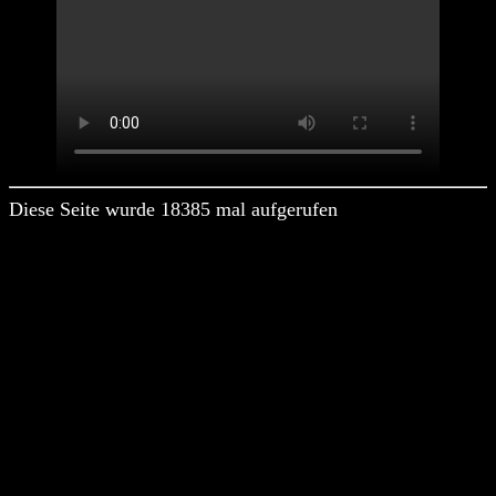
Diese Seite wurde 18385 mal aufgerufen