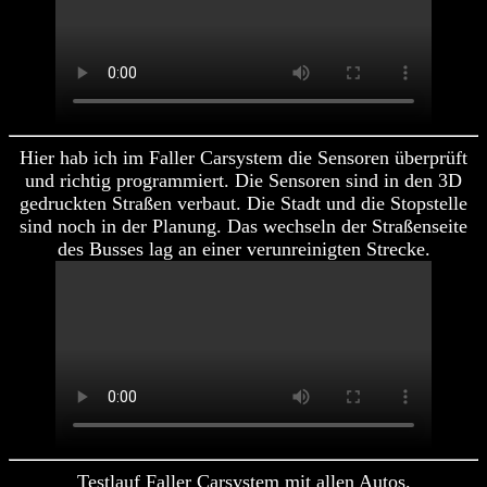
Hier hab ich im Faller Carsystem die Sensoren überprüft
und richtig programmiert. Die Sensoren sind in den 3D
gedruckten Straßen verbaut. Die Stadt und die Stopstelle
sind noch in der Planung. Das wechseln der Straßenseite
des Busses lag an einer verunreinigten Strecke.
Testlauf Faller Carsystem mit allen Autos.