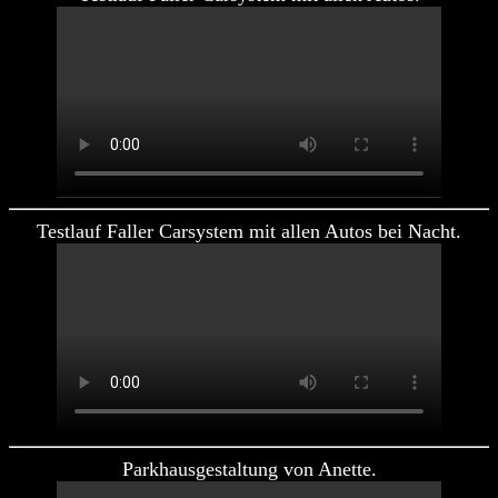
Testlauf Faller Carsystem mit allen Autos bei Nacht.
Parkhausgestaltung von Anette.