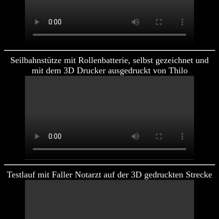
Seilbahnstütze mit Rollenbatterie, selbst gezeichnet und
mit dem 3D Drucker ausgedruckt von Thilo
Testlauf mit Faller Notarzt auf der 3D gedruckten Strecke