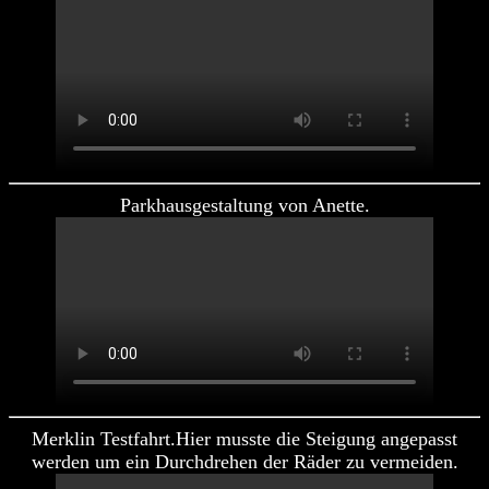
Parkhausgestaltung von Anette.
Merklin Testfahrt.Hier musste die Steigung angepasst
werden um ein Durchdrehen der Räder zu vermeiden.