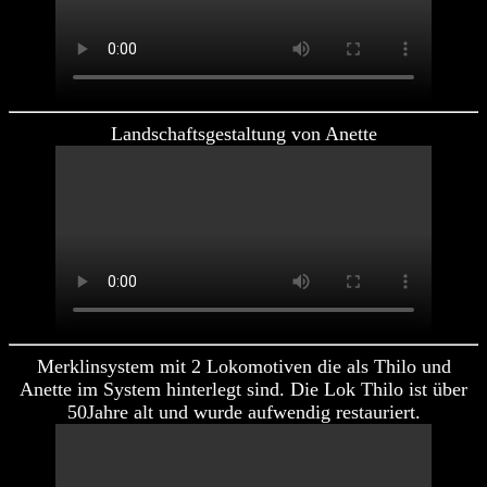
Landschaftsgestaltung von Anette
Merklinsystem mit 2 Lokomotiven die als Thilo und
Anette im System hinterlegt sind. Die Lok Thilo ist über
50Jahre alt und wurde aufwendig restauriert.