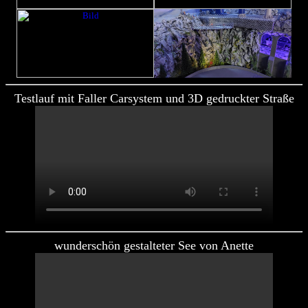
Testlauf mit Faller Carsystem und 3D gedruckter Straße
wunderschön gestalteter See von Anette