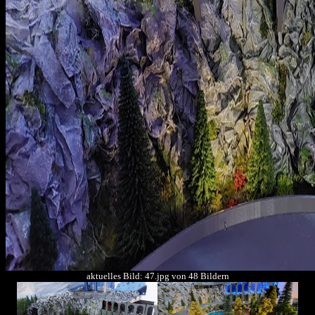
aktuelles Bild: 47.jpg von 48 Bildern