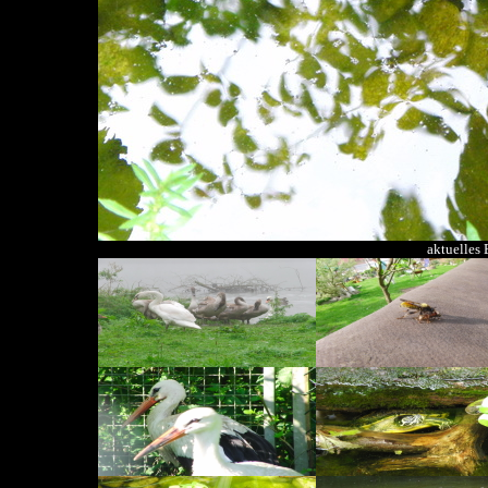
aktuelles 