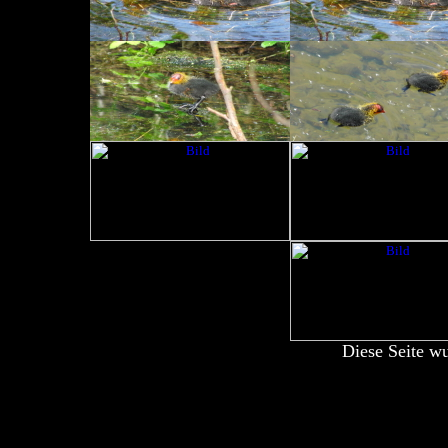
Diese Seite w