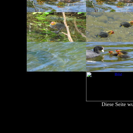
Diese Seite w