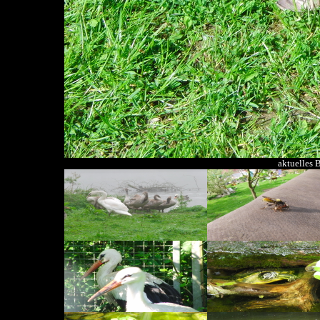
aktuelles 