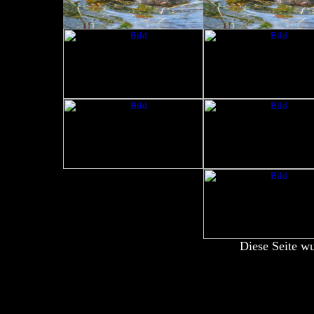
Diese Seite w