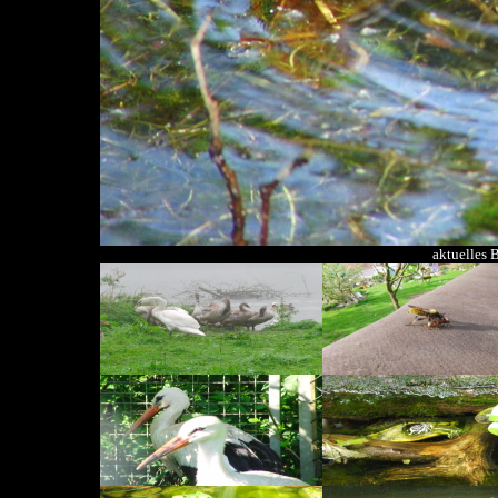
aktuelles 